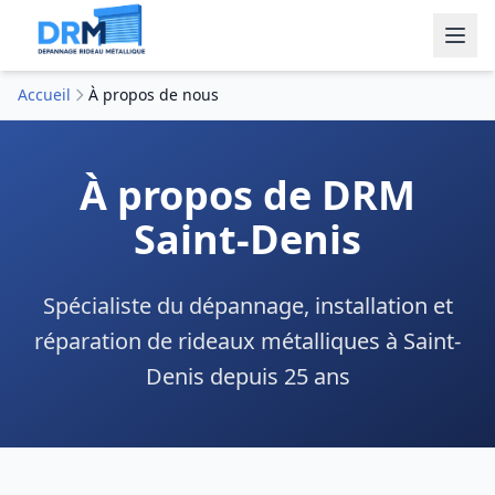
Accueil
À propos de nous
À propos de
DRM
Saint-Denis
Spécialiste du dépannage, installation et
réparation de rideaux métalliques à
Saint-
Denis
depuis 25 ans