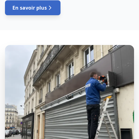
En savoir plus