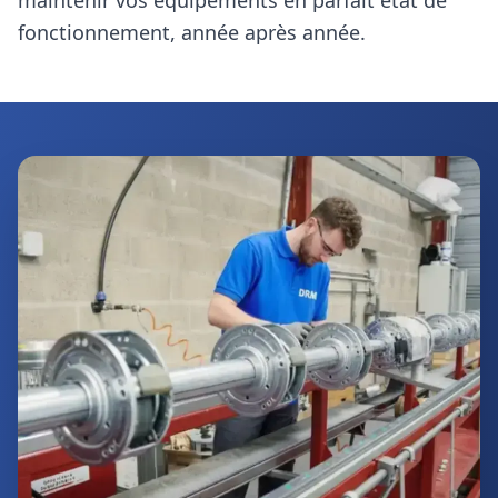
maintenir vos équipements en parfait état de
fonctionnement, année après année.