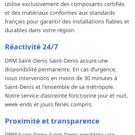
utilise exclusivement des composants certifiés
et des matériaux conformes aux standards
français pour garantir des installations fiables et
durables
dans votre région
.
Réactivité 24/7
DRM Saint-Denis
Saint-Denis
assure une
disponibilité permanente. En cas d’urgence,
nous intervenons en moins de 30 minutes à
Saint-Denis et l'ensemble de sa métropole
.
Notre service d’astreinte fonctionne jour et nuit,
week-ends et jours fériés compris.
Proximité et transparence
DRM Saint-Denis
Saint-Denis
privilégie une