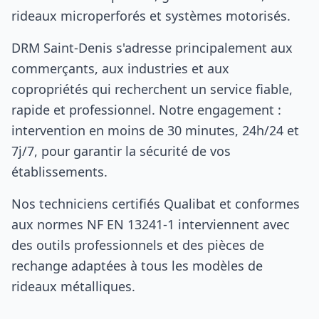
rideaux microperforés et systèmes motorisés.
DRM Saint-Denis s'adresse principalement aux
commerçants, aux industries et aux
copropriétés qui recherchent un service fiable,
rapide et professionnel. Notre engagement :
intervention en moins de 30 minutes, 24h/24 et
7j/7, pour garantir la sécurité de vos
établissements.
Nos techniciens certifiés Qualibat et conformes
aux normes NF EN 13241-1 interviennent avec
des outils professionnels et des pièces de
rechange adaptées à tous les modèles de
rideaux métalliques.