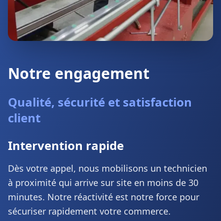
Notre engagement
Qualité, sécurité et satisfaction
client
Intervention rapide
Dès votre appel, nous mobilisons un technicien
à proximité qui arrive sur site en moins de 30
minutes. Notre réactivité est notre force pour
sécuriser rapidement votre commerce.