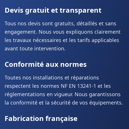
Devis gratuit et transparent
Tous nos devis sont gratuits, détaillés et sans
engagement. Nous vous expliquons clairement
les travaux nécessaires et les tarifs applicables
avant toute intervention.
Conformité aux normes
Toutes nos installations et réparations
respectent les normes NF EN 13241-1 et les
réglementations en vigueur. Nous garantissons
la conformité et la sécurité de vos équipements.
Fabrication française