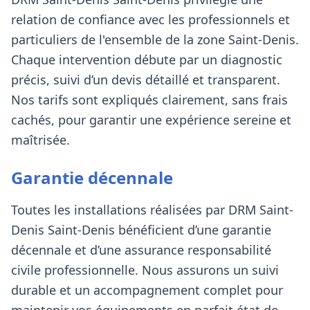
relation de confiance avec les professionnels et
particuliers de
l'ensemble de la zone Saint-Denis
.
Chaque intervention débute par un diagnostic
précis, suivi d’un devis détaillé et transparent.
Nos tarifs sont expliqués clairement, sans frais
cachés, pour garantir une expérience sereine et
maîtrisée.
Garantie décennale
Toutes les installations réalisées par
DRM Saint-
Denis
Saint-Denis
bénéficient d’une garantie
décennale et d’une assurance responsabilité
civile professionnelle. Nous assurons un suivi
durable et un accompagnement complet pour