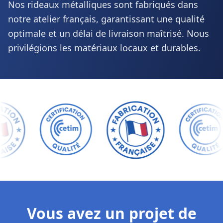
Nos rideaux métalliques sont fabriqués dans
notre atelier français, garantissant une qualité
optimale et un délai de livraison maîtrisé. Nous
privilégions les matériaux locaux et durables.
Vous avez un projet de