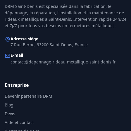
DRM Saint-Denis
est spécialisée dans la fabrication, le
dépannage, la réparation, l'installation et la maintenance de
rideaux métalliques à
Saint-Denis
. Intervention rapide 24h/24
et 7j/7 pour tous vos besoins en fermetures métalliques.
Adresse siège
7 Rue Berne, 93200 Saint-Denis, France
E-mail
contact@depannage-rideau-metallique-saint-denis.fr
Entreprise
Devenir partenaire DRM
Blog
Devis
Aide et contact