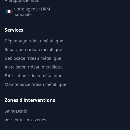
À propos de nous
Notre agence DRM
nationale
Services
Dépannage rideau métallique
Réparation rideau métallique
Déblocage rideau métallique
Installation rideau métallique
Fabrication rideau métallique
Maintenance rideau métallique
Zones d'interventions
Saint-Denis
Voir toutes nos zones