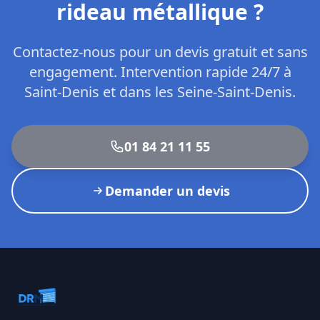
rideau métallique ?
Contactez-nous pour un devis gratuit et sans
engagement. Intervention rapide 24/7 à
Saint-Denis
et
dans les Seine-Saint-Denis
.
01 84 21 11 55
Demander un devis