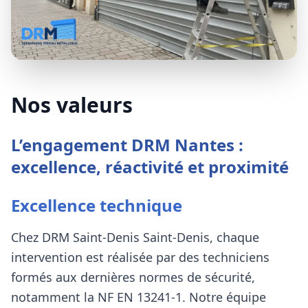
Nos valeurs
L’engagement DRM Nantes :
excellence, réactivité et proximité
Excellence technique
Chez
DRM Saint-Denis
Saint-Denis
, chaque
intervention est réalisée par des techniciens
formés aux dernières normes de sécurité,
notamment la NF EN 13241-1. Notre équipe