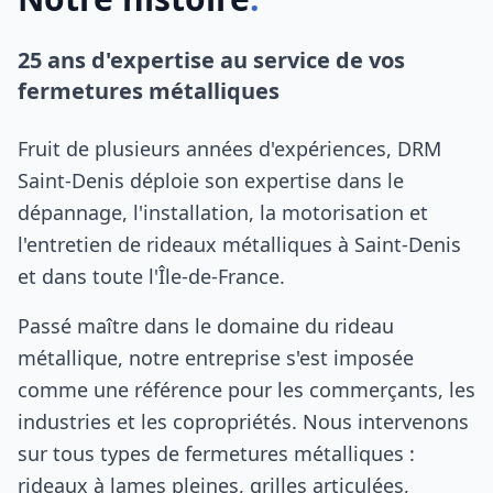
25 ans d'expertise au service de vos
fermetures métalliques
Fruit de plusieurs années d'expériences, DRM
Saint-Denis déploie son expertise dans le
dépannage, l'installation, la motorisation et
l'entretien de rideaux métalliques à Saint-Denis
et dans toute l'Île-de-France.
Passé maître dans le domaine du rideau
métallique, notre entreprise s'est imposée
comme une référence pour les commerçants, les
industries et les copropriétés. Nous intervenons
sur tous types de fermetures métalliques :
rideaux à lames pleines, grilles articulées,