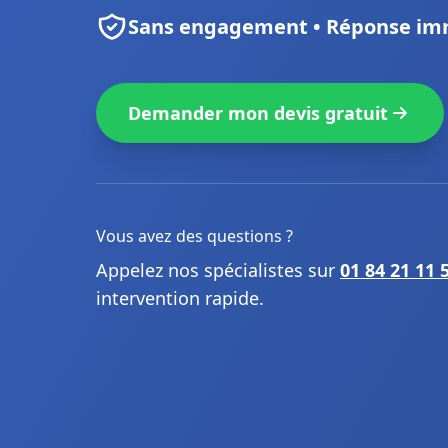
Sans engagement • Réponse im
Demander mon devis gratuit
Vous avez des questions ?
Appelez nos spécialistes sur
01 84 21 11 
intervention rapide.