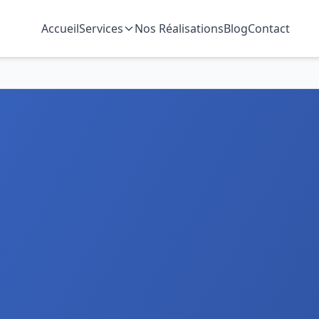
Accueil
Services
Nos Réalisations
Blog
Contact