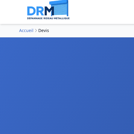
Accueil
Devis