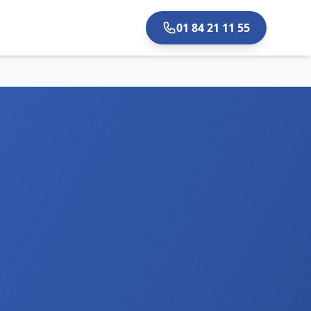
01 84 21 11 55