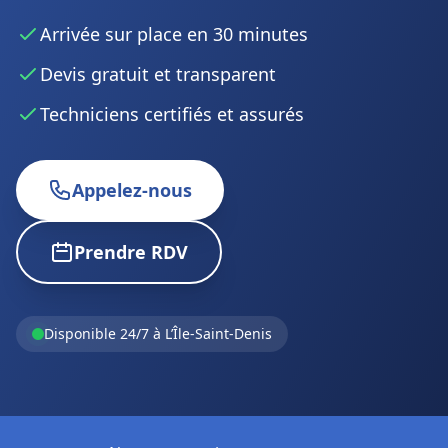
Arrivée sur place en 30 minutes
Devis gratuit et transparent
Techniciens certifiés et assurés
Appelez-nous
Prendre RDV
Disponible 24/7 à L’Île-Saint-Denis