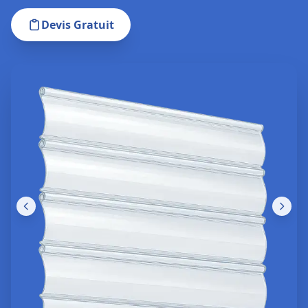
Devis Gratuit