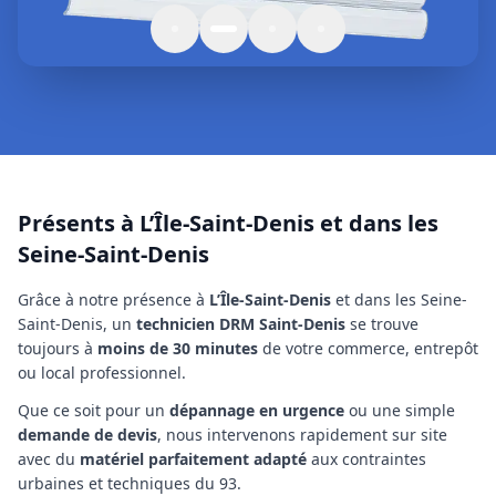
Présents à L’Île-Saint-Denis et dans les
Seine-Saint-Denis
Grâce à notre présence à
L’Île-Saint-Denis
et dans les Seine-
Saint-Denis
, un
technicien
DRM Saint-Denis
se trouve
toujours à
moins de 30 minutes
de votre commerce, entrepôt
ou local professionnel.
Que ce soit pour un
dépannage en urgence
ou une simple
demande de devis
, nous intervenons rapidement sur site
avec du
matériel parfaitement adapté
aux contraintes
urbaines et techniques
du 93
.