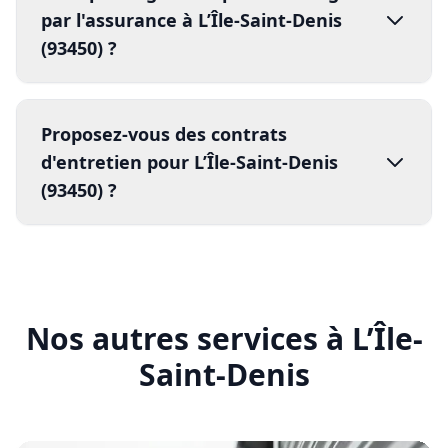
contrats d'entretien annuels
80% les risques de panne
Nos autres services à L’Île-
Saint-Denis