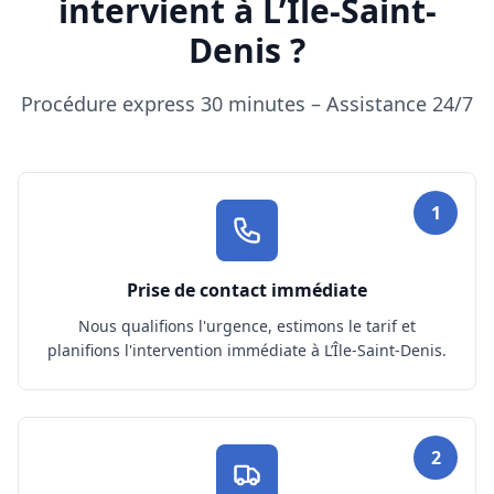
intervient à L’Île-Saint-
Denis ?
Procédure express 30 minutes – Assistance 24/7
1
Prise de contact immédiate
Nous qualifions l'urgence, estimons le tarif et
planifions l'intervention immédiate à L’Île-Saint-Denis.
2