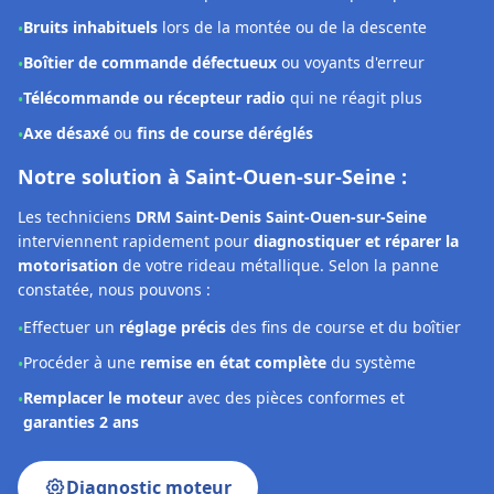
motorisation
de votre rideau métallique. Selon la panne
constatée, nous pouvons :
Effectuer un
réglage précis
des fins de course et du boîtier
•
Procéder à une
remise en état complète
du système
•
Remplacer le moteur
avec des pièces conformes et
•
garanties 2 ans
Diagnostic moteur