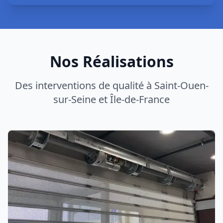
Réparation Rideau de Fer
Réparation professionnelle rideau métallique