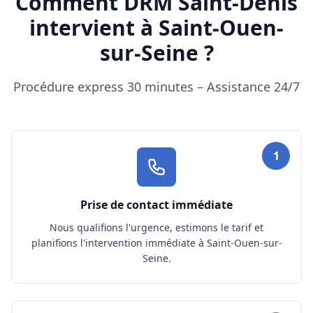
Comment DRM Saint-Denis
intervient à Saint-Ouen-
sur-Seine ?
Procédure express 30 minutes – Assistance 24/7
1
Prise de contact immédiate
Nous qualifions l'urgence, estimons le tarif et
planifions l'intervention immédiate à Saint-Ouen-sur-
Seine.