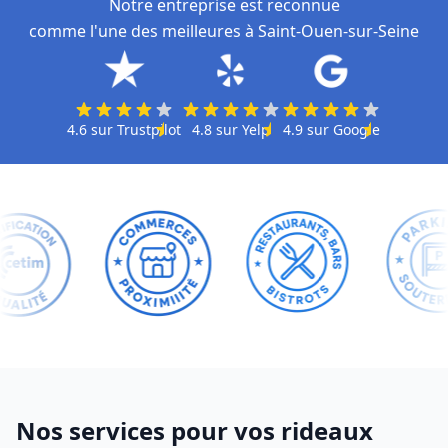
Notre entreprise est reconnue
comme l'une des meilleures à Saint-Ouen-sur-Seine
4.6
sur
Trustpilot
4.8
sur
Yelp
4.9
sur
Google
Nos services pour vos rideaux