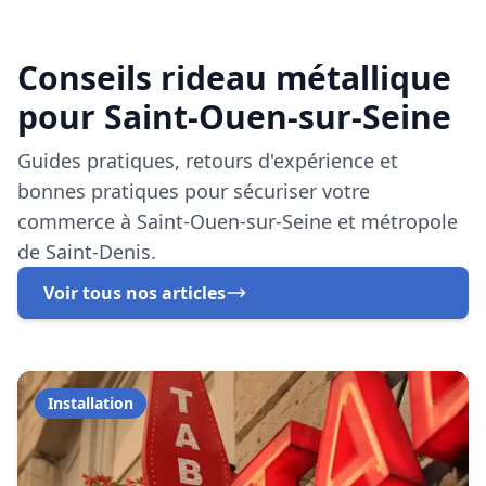
de Saint-Denis.
Voir tous nos articles
Installation
29 octobre 2025
Rideau Métallique Buraliste Saint-
Ouen-sur-Seine : Guide Complet 2025
Protégez votre bureau de tabac à Saint-Ouen-sur-