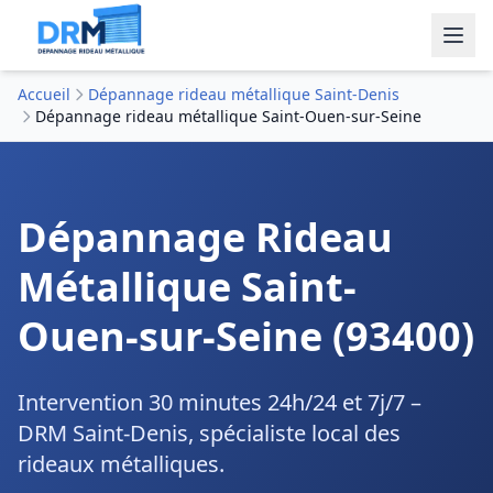
Accueil
Dépannage rideau métallique Saint-Denis
Dépannage rideau métallique Saint-Ouen-sur-Seine
Dépannage Rideau
Métallique Saint-
Ouen-sur-Seine (93400)
Intervention 30 minutes 24h/24 et 7j/7 –
DRM Saint-Denis, spécialiste local des
rideaux métalliques.