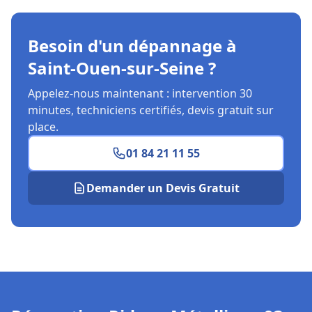
Besoin d'un dépannage à
Saint-Ouen-sur-Seine ?
Appelez-nous maintenant : intervention 30
minutes, techniciens certifiés, devis gratuit sur
place.
01 84 21 11 55
Demander un Devis Gratuit