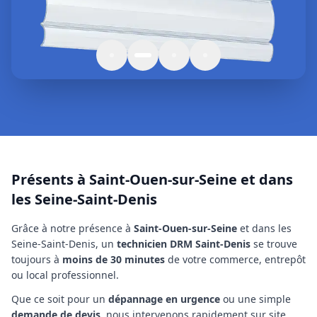
Présents à Saint-Ouen-sur-Seine et dans
les Seine-Saint-Denis
Grâce à notre présence à
Saint-Ouen-sur-Seine
et dans les
Seine-Saint-Denis
, un
technicien
DRM Saint-Denis
se trouve
toujours à
moins de 30 minutes
de votre commerce, entrepôt
ou local professionnel.
Que ce soit pour un
dépannage en urgence
ou une simple
demande de devis
, nous intervenons rapidement sur site