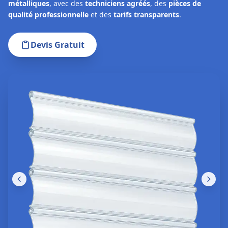
métalliques
, avec des
techniciens agréés
, des
pièces de
qualité professionnelle
et des
tarifs transparents
.
Devis Gratuit