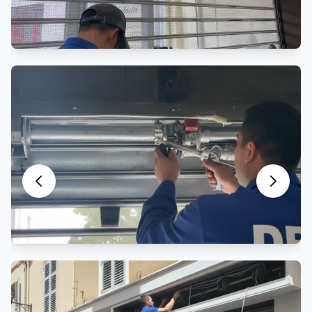
Entretien Rideau Métallique
Maintenance préventive et entretien
Motorisation Rideau Métallique