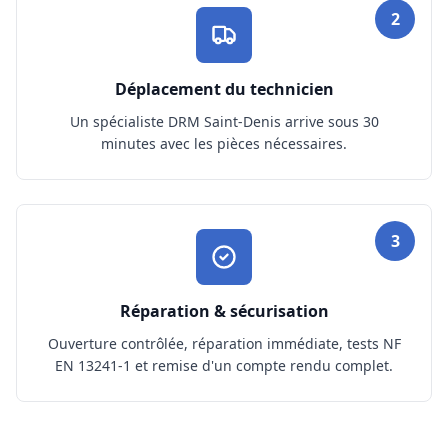
2
Déplacement du technicien
Un spécialiste DRM Saint-Denis arrive sous 30
minutes avec les pièces nécessaires.
3
Réparation & sécurisation
Ouverture contrôlée, réparation immédiate, tests NF
EN 13241-1 et remise d'un compte rendu complet.