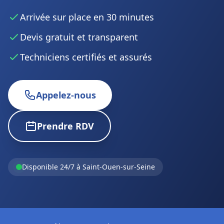
Arrivée sur place en 30 minutes
Devis gratuit et transparent
Techniciens certifiés et assurés
Appelez-nous
Prendre RDV
Disponible 24/7 à Saint-Ouen-sur-Seine