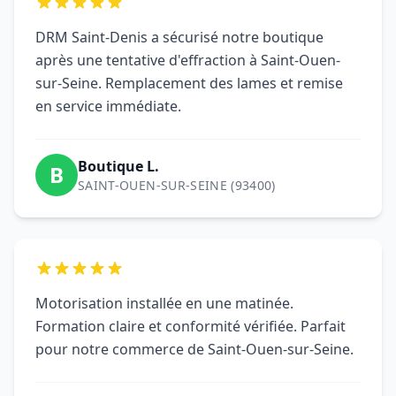
Motorisation installée en une matinée.
Formation claire et conformité vérifiée. Parfait
pour notre commerce de Saint-Ouen-sur-Seine.
Nathalie R.
N
SAINT-OUEN-SUR-SEINE (93400)