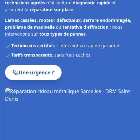
techniciens agréés
réalisent un
diagnostic rapide
et
assurent la
réparation sur place
.
Lames cassées, moteur défectueux, serrure endommagée,
problème de manivelle
ou
tentative d'effraction
: nous
intervenons sur
tous types de pannes
.
Techniciens certifiés
– intervention rapide garantie
Tarifs transparents
, sans frais cachés
Une urgence ?