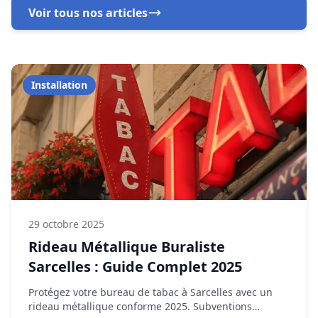
29 octobre 2025
Rideau Métallique Buraliste
Sarcelles : Guide Complet 2025
Protégez votre bureau de tabac à Sarcelles avec un
rideau métallique conforme 2025. Subventions
cumulables jusqu'à 5 000 €.
En savoir plus
Dépannage