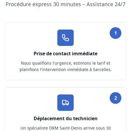
Procédure express 30 minutes – Assistance 24/7
1
Prise de contact immédiate
Nous qualifions l'urgence, estimons le tarif et
planifions l'intervention immédiate à Sarcelles.
2
Déplacement du technicien
Un spécialiste DRM Saint-Denis arrive sous 30