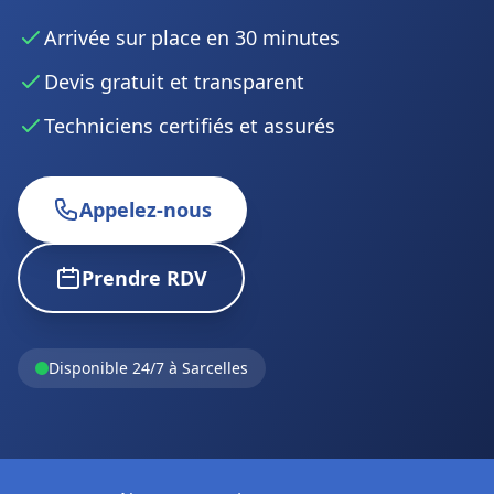
Arrivée sur place en 30 minutes
Devis gratuit et transparent
Techniciens certifiés et assurés
Appelez-nous
Prendre RDV
Disponible 24/7 à Sarcelles