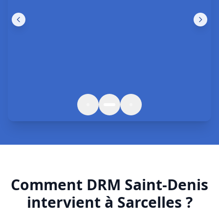
Comment DRM Saint-Denis
intervient à Sarcelles ?