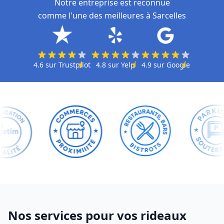
Notre entreprise est reconnue
comme l'une des meilleures à Sarcelles
4.6
sur
Trustpilot
4.8
sur
Yelp
4.9
sur
Google
Nos services pour vos rideaux