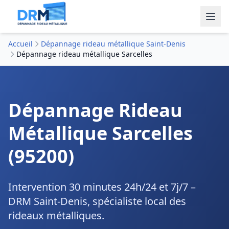
Accueil
Dépannage rideau métallique Saint-Denis
Dépannage rideau métallique Sarcelles
Dépannage Rideau
Métallique Sarcelles
(95200)
Intervention 30 minutes 24h/24 et 7j/7 –
DRM Saint-Denis, spécialiste local des
rideaux métalliques.