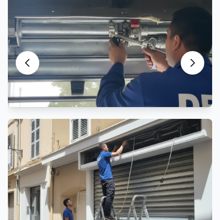
Entretien Rideau Métallique
Maintenance préventive et entretien
Motorisation Rideau Métallique
Automatisation et motorisation sur mesure