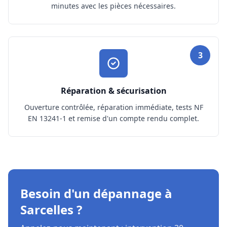
minutes avec les pièces nécessaires.
3
Réparation & sécurisation
Ouverture contrôlée, réparation immédiate, tests NF
EN 13241-1 et remise d'un compte rendu complet.
Besoin d'un dépannage à
Sarcelles ?