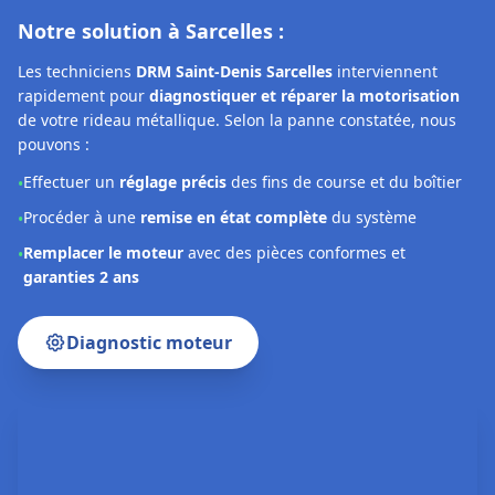
Remplacer le moteur
avec des pièces conformes et
•
garanties 2 ans
Diagnostic moteur