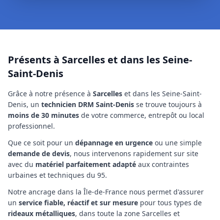
Présents à Sarcelles et dans les Seine-
Saint-Denis
Grâce à notre présence à
Sarcelles
et dans les Seine-Saint-
Denis
, un
technicien
DRM Saint-Denis
se trouve toujours à
moins de 30 minutes
de votre commerce, entrepôt ou local
professionnel.
Que ce soit pour un
dépannage en urgence
ou une simple
demande de devis
, nous intervenons rapidement sur site
avec du
matériel parfaitement adapté
aux contraintes
urbaines et techniques
du 95
.
Notre ancrage
dans la Île-de-France
nous permet d'assurer
un
service fiable, réactif et sur mesure
pour tous types de
rideaux métalliques
,
dans toute la zone Sarcelles et