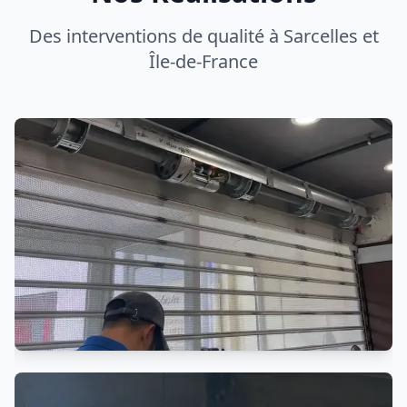
Réparation Rideau de Fer
Réparation professionnelle rideau métallique